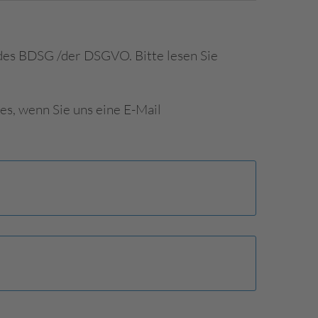
des BDSG /der DSGVO. Bitte lesen Sie
es, wenn Sie uns eine E-Mail