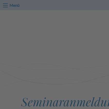
Menü
Seminaranmeldu