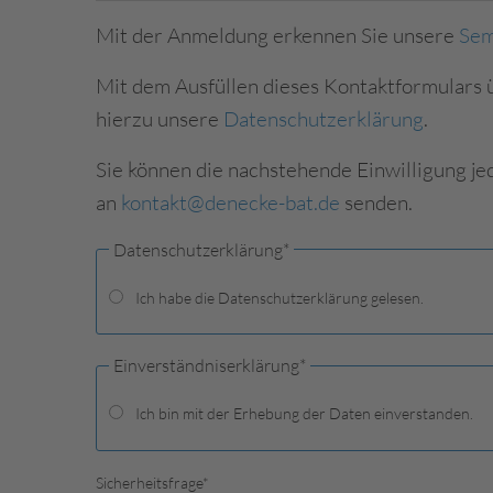
Mit der Anmeldung erkennen Sie unsere
Sem
Mit dem Ausfüllen dieses Kontaktformulars 
hierzu unsere
Datenschutzerklärung
.
Sie können die nachstehende Einwilligung je
an
kontakt@denecke-bat.de
senden.
Datenschutzerklärung
*
Ich habe die Datenschutzerklärung gelesen.
Einverständniserklärung
*
Ich bin mit der Erhebung der Daten einverstanden.
Sicherheitsfrage
*