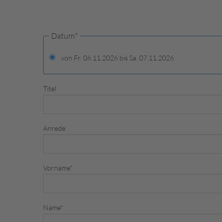
Datum
*
von Fr. 06.11.2026 bis Sa. 07.11.2026
Titel
Anrede
Vorname
*
Name
*