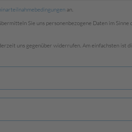
inarteilnahmebedingungen
an.
übermitteln Sie uns personenbezogene Daten im Sinne 
derzeit uns gegenüber widerrufen. Am einfachsten ist di