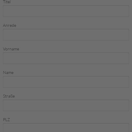
Titel
Anrede
Vorname
Name
Straße
PLZ