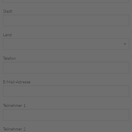
Stadt
Land
Telefon
E-Mail-Adresse
Teilnehmer 1
Teilnehmer 2