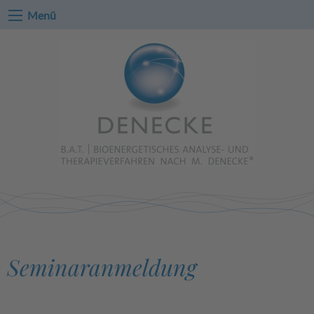
Menü
Seminaranmeldung