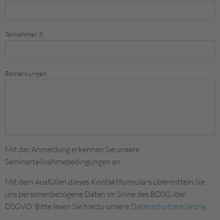
Teilnehmer 3
Bemerkungen
Mit der Anmeldung erkennen Sie unsere
Seminarteilnahmebedingungen an.
Mit dem Ausfüllen dieses Kontaktformulars übermitteln Sie
uns personenbezogene Daten im Sinne des BDSG /der
DSGVO. Bitte lesen Sie hierzu unsere
Datenschutzerklärung
.