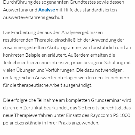
Durchführung des sogenannten Grundtestes sowie dessen
Auswertung und
Analyse
mit Hilfe des standardisierten
Auswerteverfahrens geschult.
Die Erarbeitung der aus den Analyseergebnissen
resultierenden Therapie, einschließlich der Anwendung der
zusammengestellten Akutprogramme, wird ausführlich und an
konkreten Beispielen erläutert. Außerdem erhalten die
Teilnehmer hierzu eine intensive, praxisbezogene Schulung mit
vielen Übungen und Vorführungen. Die dazu notwendigen,
umfangreichen Auswerteunterlagen werden den Teilnehmern
für die therapeutische Arbeit ausgehändigt.
Die erfolgreiche Teilnahme am kompletten Grundseminar wird
durch ein Zertifikat beurkundet, das Sie bereits berechtigt, das
neue Therapieverfahren unter Einsatz des Rayocomp PS 1000
polar eigenständig in Ihrer Praxis anzuwenden.