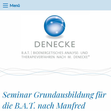
Menü
Seminar Grundausbildung für
die B.A.T. nach Manfred